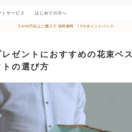
フトサービス
はじめての方へ
5,000円以上ご購入で 送料無料 / 5%ポイントバック
プレゼントにおすすめの花束ベス
フトの選び方