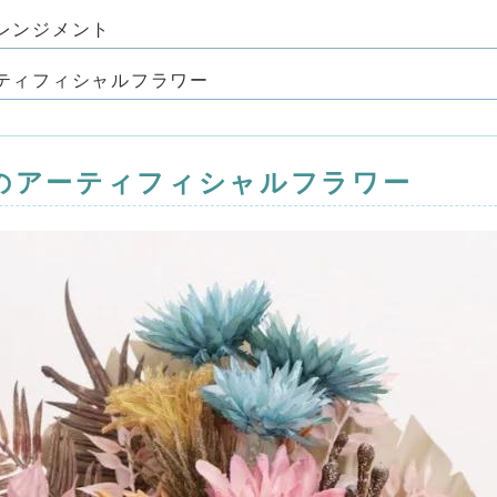
レンジメント
ティフィシャルフラワー
のアーティフィシャルフラワー