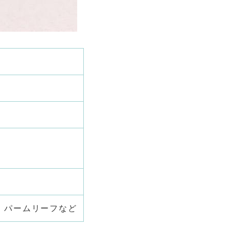
、パームリーフなど