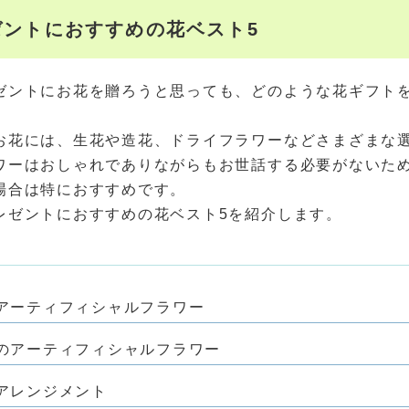
ゼントにおすすめの花ベスト5
ゼントにお花を贈ろうと思っても、どのような花ギフト
お花には、生花や造花、ドライフラワーなどさまざまな
ワーはおしゃれでありながらもお世話する必要がないた
場合は特におすすめです。
レゼントにおすすめの花ベスト5を紹介します。
アーティフィシャルフラワー
のアーティフィシャルフラワー
アレンジメント