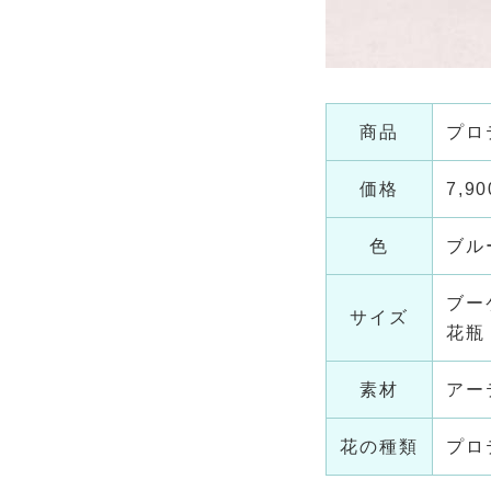
商品
プロ
価格
7,
色
ブル
ブー
サイズ
花瓶
素材
アー
花の種類
プロ