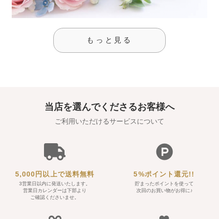
もっと見る
当店を選んでくださるお客様へ
ご利用いただけるサービスについて
5,000円以上で送料無料
5%ポイント還元!!
3営業日以内に発送いたします。
貯まったポイントを使って
営業日カレンダーは下部より
次回のお買い物がお得に♪
ご確認くださいませ。