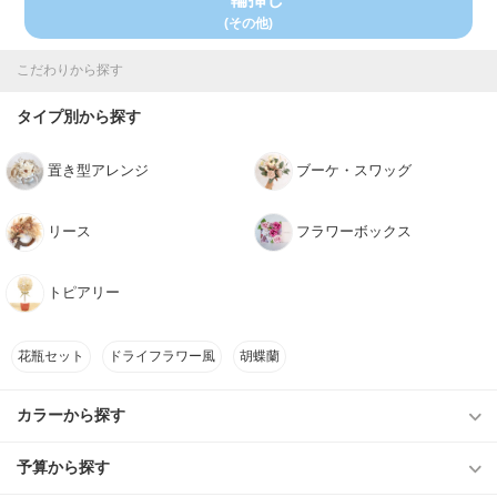
(その他)
こだわりから探す
タイプ別から探す
置き型アレンジ
ブーケ・スワッグ
リース
フラワーボックス
トピアリー
花瓶セット
ドライフラワー風
胡蝶蘭
カラーから探す
予算から探す