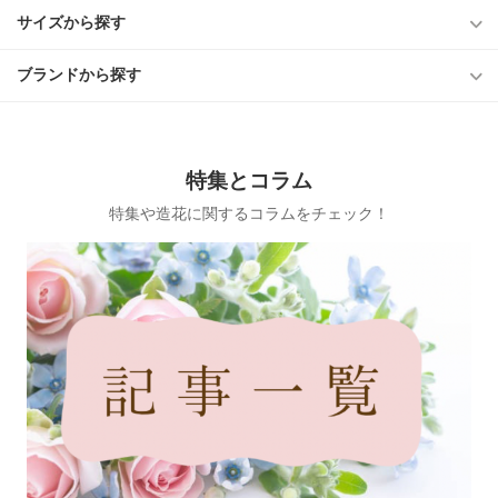
サイズから探す
ブランドから探す
特集とコラム
特集や造花に関するコラムをチェック！