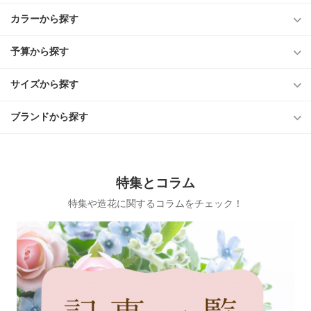
カラーから探す
予算から探す
サイズから探す
ブランドから探す
特集とコラム
特集や造花に関するコラムをチェック！