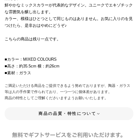
鮮やかなミックスカラーが代表的なデザイン。ユニークでエキゾチック
な雰囲気を醸し出します。
カラー、模様はひとつとして同じものはありません。お気に入りのを見
つけたら、是非おはやめにどうぞ♪
こちらの商品は残り一点です。
■カラー：MIXED COLOURS
■高さ：約35.5cm 横：約26cm
■素材：ガラス
ご満足いただける商品をご提供できるよう努めておりますが、陶器・ガラス
等は人の手作業で作られており、一つ一つに個体差があります。
商品の特性としてご理解くださいますようお願いいたします。
商品の品質・特性について