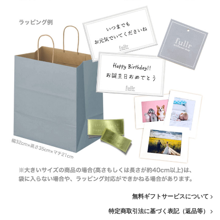
無料ギフトサービスについて
特定商取引法に基づく表記（返品等）