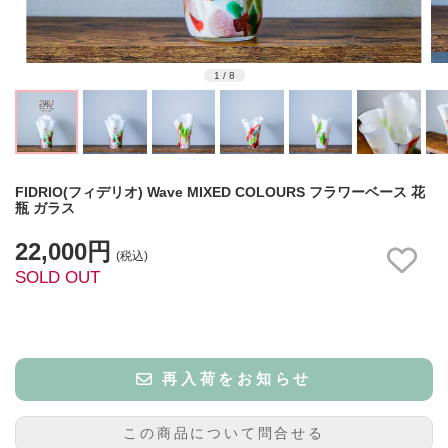
1
/
8
FIDRIO(フィデリオ) Wave MIXED COLOURS フラワーベース 花
瓶 ガラス
22,000円
(税込)
SOLD OUT
再入荷をお知らせ
この商品について問合せる