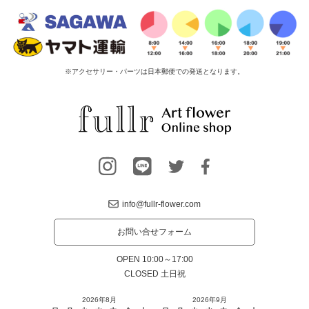
※アクセサリー・パーツは日本郵便での発送となります。
info@fullr-flower.com
お問い合せフォーム
OPEN 10:00～17:00
CLOSED 土日祝
2026年8月
2026年9月