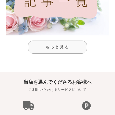
もっと見る
当店を選んでくださるお客様へ
ご利用いただけるサービスについて