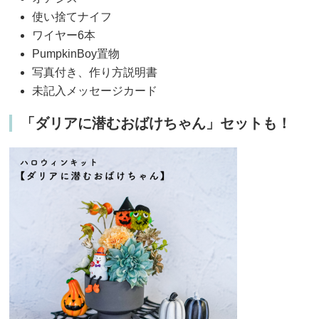
使い捨てナイフ
ワイヤー6本
PumpkinBoy置物
写真付き、作り方説明書
未記入メッセージカード
「ダリアに潜むおばけちゃん」セットも！