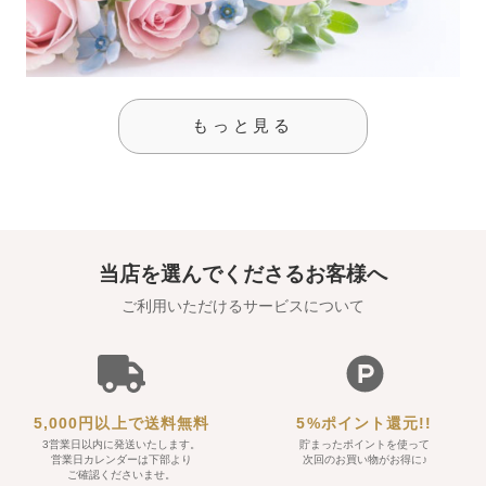
もっと見る
当店を選んでくださるお客様へ
ご利用いただけるサービスについて
5,000円以上で送料無料
5%ポイント還元!!
3営業日以内に発送いたします。
貯まったポイントを使って
営業日カレンダーは下部より
次回のお買い物がお得に♪
ご確認くださいませ。