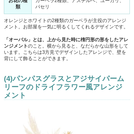
お花の種
ガーベラ2種類、アスチルベ、ユーカリ、
類
パセリ
オレンジとホワイトの2種類のガーベラが主役のアレンジ
メント。お部屋を一気に明るくしてくれるデザインです。
「オーバル」とは、上から見た時に楕円形の形をしたアレ
ンジメント
のこと。横から見ると、なだらかな山形をして
います。こちらは3方見でデザインしたアレンジで、壁を
背にして飾ることができます。
(4)パンパスグラスとアジサイパーム
リーフのドライフラワー風アレンジ
メント