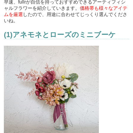
早速、fullrが自信を持っておすすめできるアーティフィシ
ャルフラワーを紹介していきます。
価格帯も様々なアイテ
ムを厳選
したので、用途に合わせてじっくり選んでくださ
いね。
(1)アネモネとローズのミニブーケ