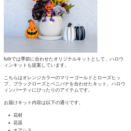
fullrでは季節に合わせたオリジナルキットとして、ハロウ
ィンキットも提案しています。
こちらはオレンジカラーのマリーゴールドとローズヒッ
プ、ブラックローズとベニバナを合わせたキット。ハロウ
ィンパーティにぴったりのアイテムです。
お届けキット内容は以下の通りです。
花材
花器
オアシス