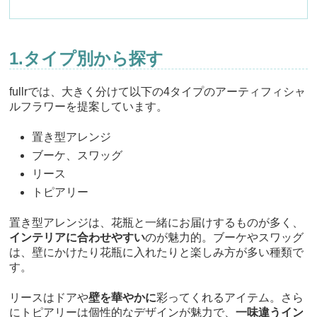
1.タイプ別から探す
fullrでは、大きく分けて以下の4タイプのアーティフィシャ
ルフラワーを提案しています。
置き型アレンジ
ブーケ、スワッグ
リース
トピアリー
置き型アレンジは、花瓶と一緒にお届けするものが多く、
インテリアに合わせやすい
のが魅力的。ブーケやスワッグ
は、壁にかけたり花瓶に入れたりと楽しみ方が多い種類で
す。
リースはドアや
壁を華やかに
彩ってくれるアイテム。さら
にトピアリーは個性的なデザインが魅力で、
一味違うイン