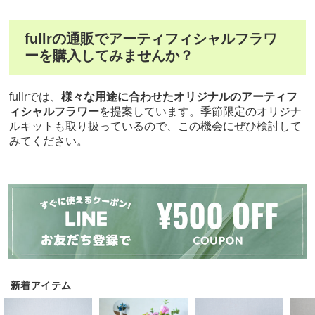
fullrの通販でアーティフィシャルフラワ
ーを購入してみませんか？
fullrでは、
様々な用途に合わせたオリジナルのアーティフ
ィシャルフラワー
を提案しています。季節限定のオリジナ
ルキットも取り扱っているので、この機会にぜひ検討して
みてください。
新着アイテム