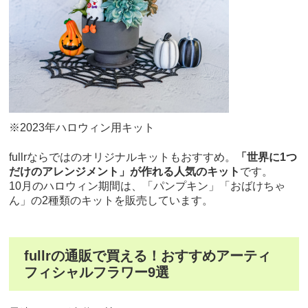
※2023年ハロウィン用キット
fullrならではのオリジナルキットもおすすめ。
「世界に1つ
だけのアレンジメント」が作れる人気のキット
です。
10月のハロウィン期間は、「パンプキン」「おばけちゃ
ん」の2種類のキットを販売しています。
fullrの通販で買える！おすすめアーティ
フィシャルフラワー9選