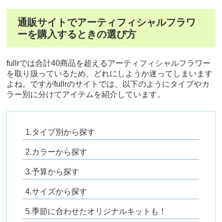
通販サイトでアーティフィシャルフラワ
ーを購入するときの選び方
fullrでは合計40商品を超えるアーティフィシャルフラワー
を取り扱っているため、どれにしようか迷ってしまいます
よね。ですがfullrのサイトでは、以下のようにタイプやカ
ラー別に分けてアイテムを紹介しています。
1.タイプ別から探す
2.カラーから探す
3.予算から探す
4.サイズから探す
5.季節に合わせたオリジナルキットも！