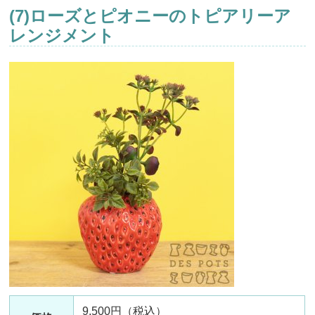
(7)ローズとピオニーのトピアリーア
レンジメント
9,500円（税込）