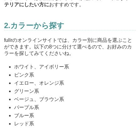
テリアにしたい方に
おすすめです。
2.カラーから探す
fullrのオンラインサイトでは、カラー別に商品を選ぶこと
ができます。以下の8つに分けて選べるので、お好みのカ
ラーを探してみてくださいね。
ホワイト、アイボリー系
ピンク系
イエロー、オレンジ系
グリーン系
ベージュ、ブラウン系
パープル系
ブルー系
レッド系