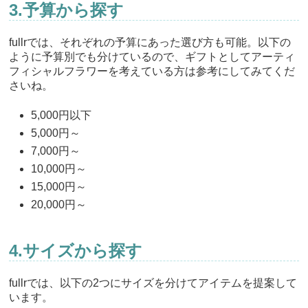
3.予算から探す
fullrでは、それぞれの予算にあった選び方も可能。以下の
ように予算別でも分けているので、ギフトとしてアーティ
フィシャルフラワーを考えている方は参考にしてみてくだ
さいね。
5,000円以下
5,000円～
7,000円～
10,000円～
15,000円～
20,000円～
4.サイズから探す
fullrでは、以下の2つにサイズを分けてアイテムを提案して
います。