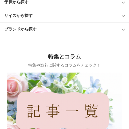
予算から探す
サイズから探す
ブランドから探す
特集とコラム
特集や造花に関するコラムをチェック！