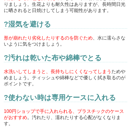
りましょう。生花よりも耐久性はありますが、長時間日光
に晒されると日焼けしてしまう可能性があります。
?湿気を避ける
形が崩れたり劣化したりするのを防ぐため
、水に濡らさな
いように気をつけましょう。
?汚れは乾いた布や綿棒でとる
水洗いしてしまうと、長持ちしにくくなってしまう
ためや
めましょう。ティッシュや綿棒などで優しく拭き取るのが
ポイントです。
?使わない時は専用ケースに入れる
100円ショップで手に入れられる、プラスチックのケース
がおすすめ
。汚れたり、濡れたりする心配がなくなりま
す。