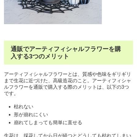
通販でアーティフィシャルフラワーを購
入する3つのメリット
アーティフィシャルフラワーとは、質感や色味をギリギリ
まで生花に近づけた、高級造花のこと。アーティフィシャ
ルフラワーを通販で購入する際のメリットは、以下の3つ
です。
枯れない
形が崩れにくい
崩れてしまっても簡単に直せる
生花は、採花してから日が経つとどうしても枯れてしまい