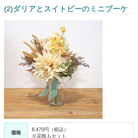
(2)ダリアとスイトピーのミニブーケ
8,470円（税込）
価格
※花瓶もセット