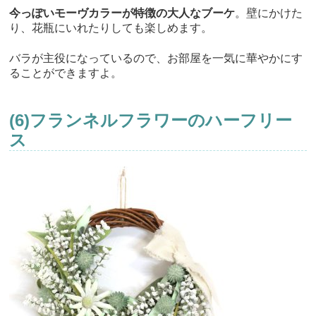
今っぽいモーヴカラーが特徴の大人なブーケ
。壁にかけた
り、花瓶にいれたりしても楽しめます。
バラが主役になっているので、お部屋を一気に華やかにす
ることができますよ。
(6)フランネルフラワーのハーフリー
ス