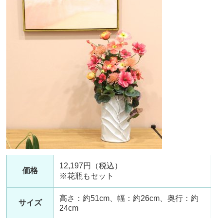
12,197円（税込）
価格
※花瓶もセット
高さ：約51cm、幅：約26cm、奥行：約
サイズ
24cm