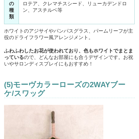
の
ロテア、クレマチスシード、リューカデンドロ
種
ン、アスチルベ等
類
ホワイトのアジサイやパンパスグラス、パームリーフが主
役のドライフラワー風アレンジメント。
ふわふわしたお花が使われており、色もホワイトでまとま
っている
ので、どんなお部屋にも合うデザインです。お祝
いやサロンディスプレイにもおすすめ！
(5)モーヴカラーローズの2WAYブー
ケ/スワッグ