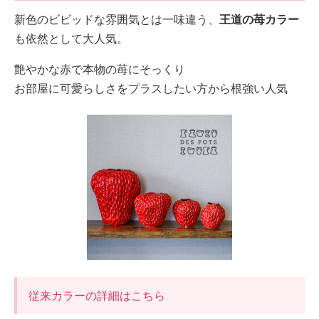
新色のビビッドな雰囲気とは一味違う、
王道の苺カラー
も依然として大人気。
艶やかな赤で本物の苺にそっくり
お部屋に可愛らしさをプラスしたい方から根強い人気
従来カラーの詳細はこちら