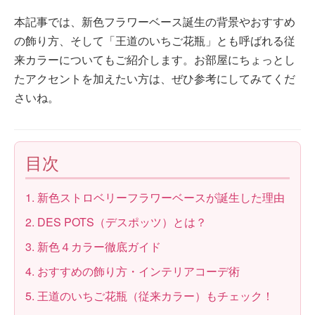
本記事では、新色フラワーベース誕生の背景やおすすめ
の飾り方、そして「王道のいちご花瓶」とも呼ばれる従
来カラーについてもご紹介します。お部屋にちょっとし
たアクセントを加えたい方は、ぜひ参考にしてみてくだ
さいね。
目次
1. 新色ストロベリーフラワーベースが誕生した理由
2. DES POTS（デスポッツ）とは？
3. 新色４カラー徹底ガイド
4. おすすめの飾り方・インテリアコーデ術
5. 王道のいちご花瓶（従来カラー）もチェック！