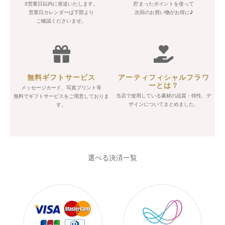
3営業日以内に発送いたします。
貯まったポイントを使って
営業日カレンダーは下部より
次回のお買い物がお得に♪
ご確認くださいませ。
無料ギフトサービス
アーティフィシャルフラワ
ーとは？
メッセージカード、写真プリント等
当店で使用している素材の品質・特性、デ
無料でギフトサービスをご用意しておりま
ザインについてまとめました。
す。
選べる決済一覧