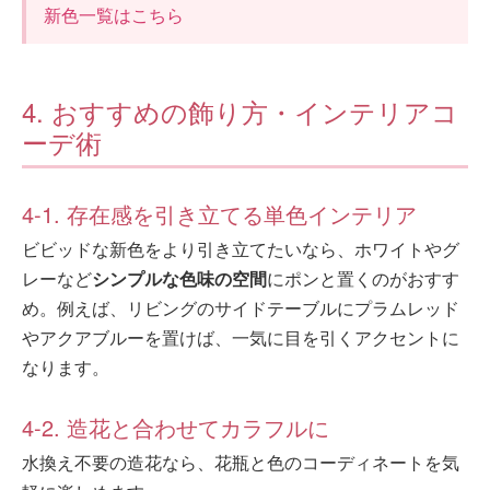
新色一覧はこちら
4. おすすめの飾り方・インテリアコ
ーデ術
4-1. 存在感を引き立てる単色インテリア
ビビッドな新色をより引き立てたいなら、ホワイトやグ
レーなど
シンプルな色味の空間
にポンと置くのがおすす
め。例えば、リビングのサイドテーブルにプラムレッド
やアクアブルーを置けば、一気に目を引くアクセントに
なります。
4-2. 造花と合わせてカラフルに
水換え不要の造花なら、花瓶と色のコーディネートを気