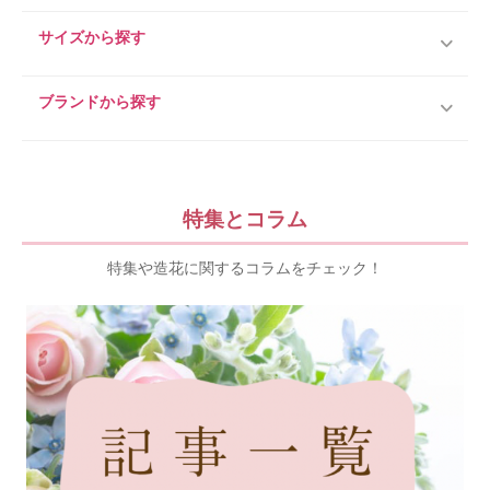
サイズから探す
ブランドから探す
特集とコラム
特集や造花に関するコラムをチェック！