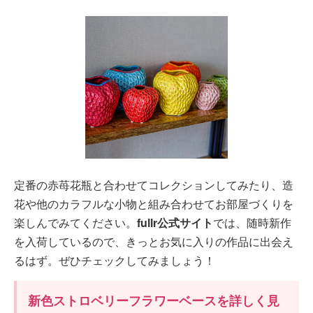
定番の赤苺花瓶と合わせてコレクションしてみたり、造
花や他のカラフルな小物と組み合わせてお部屋づくりを
楽しんでみてください。
fullr公式サイト
では、随時新作
を入荷しているので、きっとお気に入りの作品に出会え
るはず。ぜひチェックしてみましょう！
新色ストロベリーフラワーベースを詳しく見