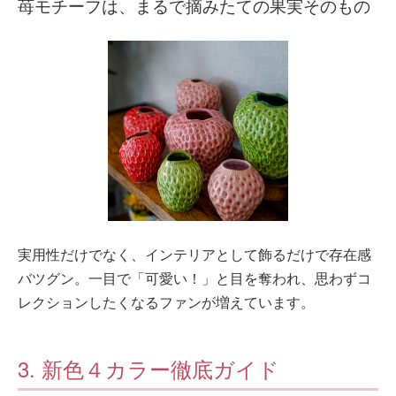
苺モチーフは、まるで摘みたての果実そのもの
実用性だけでなく、インテリアとして飾るだけで存在感
バツグン。一目で「可愛い！」と目を奪われ、思わずコ
レクションしたくなるファンが増えています。
3. 新色４カラー徹底ガイド