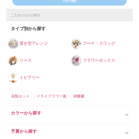
(その他)
こだわりから探す
タイプ別から探す
置き型アレンジ
ブーケ・スワッグ
リース
フラワーボックス
トピアリー
花瓶セット
ドライフラワー風
胡蝶蘭
カラーから探す
予算から探す