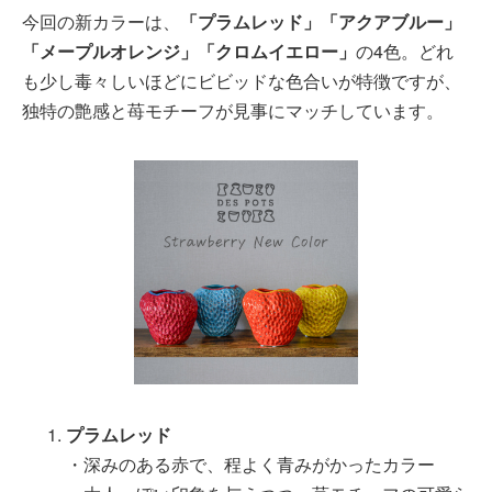
今回の新カラーは、
「プラムレッド」「アクアブルー」
「メープルオレンジ」「クロムイエロー」
の4色。どれ
も少し毒々しいほどにビビッドな色合いが特徴ですが、
独特の艶感と苺モチーフが見事にマッチしています。
プラムレッド
・深みのある赤で、程よく青みがかったカラー