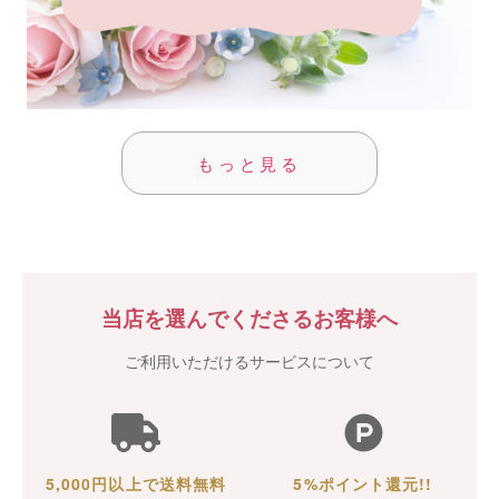
もっと見る
当店を選んでくださるお客様へ
ご利用いただけるサービスについて
5,000円以上で送料無料
5%ポイント還元!!