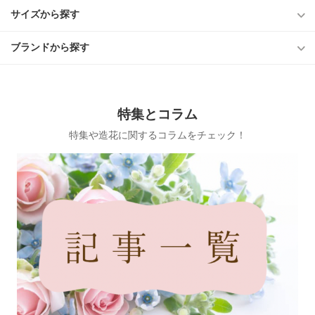
サイズから探す
ブランドから探す
特集とコラム
特集や造花に関するコラムをチェック！