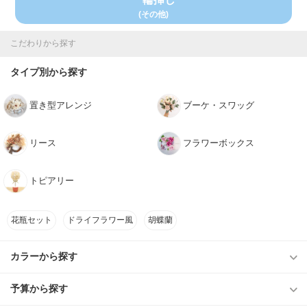
(その他)
こだわりから探す
タイプ別から探す
置き型アレンジ
ブーケ・スワッグ
リース
フラワーボックス
トピアリー
花瓶セット
ドライフラワー風
胡蝶蘭
カラーから探す
予算から探す