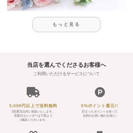
もっと見る
当店を選んでくださるお客様へ
ご利用いただけるサービスについて
5,000円以上で送料無料
5%ポイント還元!!
3営業日以内に発送いたします。
貯まったポイントを使って
営業日カレンダーは下部より
次回のお買い物がお得に♪
ご確認くださいませ。