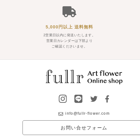
5,000円以上 送料無料
2営業日以内に発送いたします。
営業日カレンダーは下部より
ご確認くださいませ。
info@fullr-flower.com
お問い合せフォーム