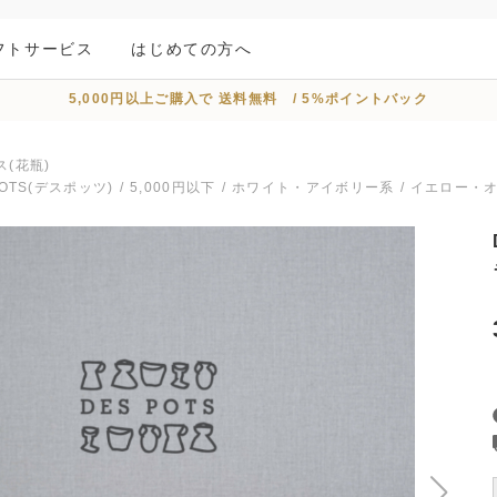
フトサービス
はじめての方へ
5,000円以上ご購入で 送料無料 / 5%ポイントバック
(花瓶)
POTS(デスポッツ)
5,000円以下
ホワイト・アイボリー系
イエロー・