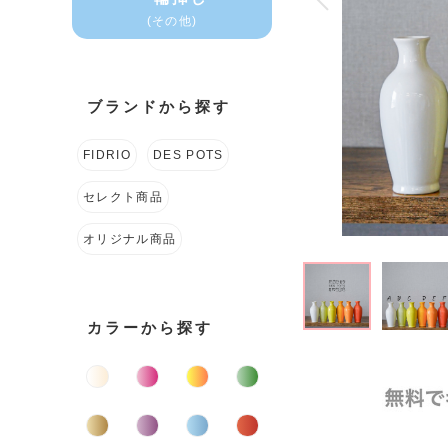
(その他)
ブランドから探す
FIDRIO
DES POTS
セレクト商品
オリジナル商品
カラーから探す