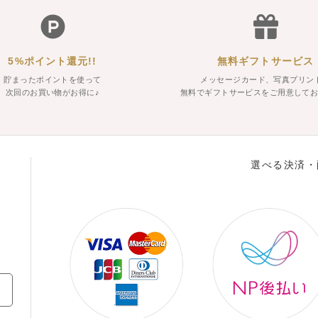
5%ポイント還元!!
無料ギフトサービス
貯まったポイントを使って
メッセージカード、写真プリン
次回のお買い物がお得に♪
無料でギフトサービスをご用意して
選べる決済・