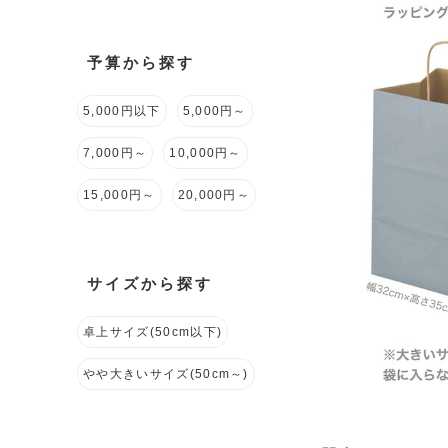
予算から探す
5,000円以下
5,000円～
7,000円～
10,000円～
15,000円～
20,000円～
サイズから探す
卓上サイズ(50cm以下)
やや大きいサイズ(50cm～)