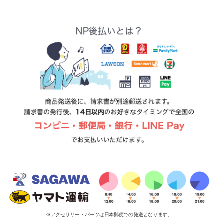
※アクセサリー・パーツは日本郵便での発送となります。