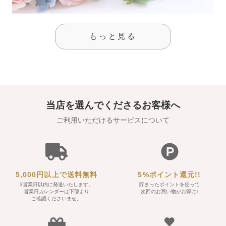
もっと見る
当店を選んでくださるお客様へ
ご利用いただけるサービスについて
5,000円以上で送料無料
5%ポイント還元!!
3営業日以内に発送いたします。
貯まったポイントを使って
営業日カレンダーは下部より
次回のお買い物がお得に♪
ご確認くださいませ。