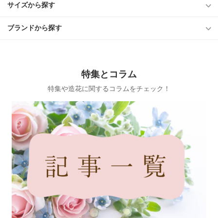
サイズから探す
ブランドから探す
特集とコラム
特集や造花に関するコラムをチェック！