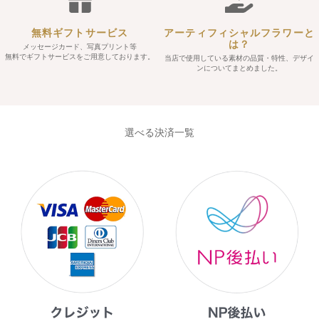
無料ギフトサービス
アーティフィシャルフラワーと
は？
メッセージカード、写真プリント等
無料でギフトサービスをご用意しております。
当店で使用している素材の品質・特性、デザイ
ンについてまとめました。
選べる決済一覧