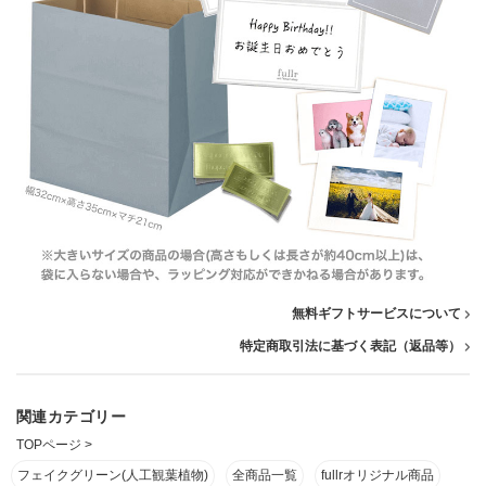
無料ギフトサービスについて
特定商取引法に基づく表記（返品等）
関連カテゴリー
TOPページ
>
フェイクグリーン(人工観葉植物)
全商品一覧
fullrオリジナル商品