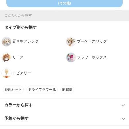
(その他)
こだわりから探す
タイプ別から探す
置き型アレンジ
ブーケ・スワッグ
リース
フラワーボックス
トピアリー
花瓶セット
ドライフラワー風
胡蝶蘭
カラーから探す
予算から探す