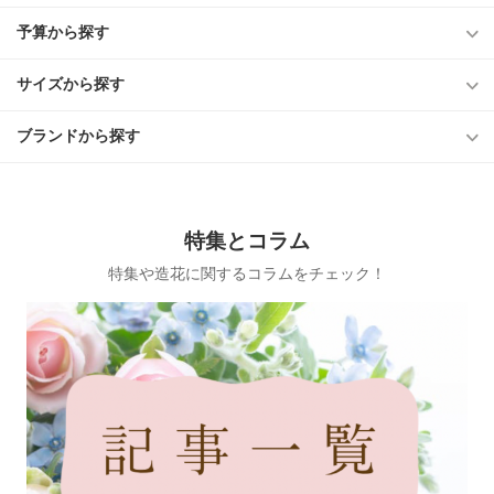
予算から探す
サイズから探す
ブランドから探す
特集とコラム
特集や造花に関するコラムをチェック！