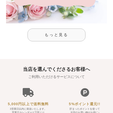
もっと見る
当店を選んでくださるお客様へ
ご利用いただけるサービスについて
5,000円以上で送料無料
5%ポイント還元!!
3営業日以内に発送いたします。
貯まったポイントを使って
営業日カレンダーは下部より
次回のお買い物がお得に♪