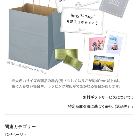
無料ギフトサービスについて
特定商取引法に基づく表記（返品等）
関連カテゴリー
TOPページ
>