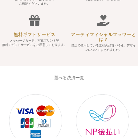
ご確認くださいませ。
無料ギフトサービス
アーティフィシャルフラワーと
は？
メッセージカード、写真プリント等
無料でギフトサービスをご用意しております。
当店で使用している素材の品質・特性、デザイ
ンについてまとめました。
選べる決済一覧