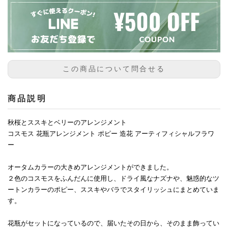
この商品について問合せる
商品説明
秋桜とススキとベリーのアレンジメント
コスモス 花瓶アレンジメント ポピー 造花 アーティフィシャルフラワ
ー
オータムカラーの大きめアレンジメントができました。
２色のコスモスをふんだんに使用し、ドライ風なナズナや、魅惑的なツ
ートンカラーのポピー、ススキやバラでスタイリッシュにまとめていま
す。
花瓶がセットになっているので、届いたその日から、そのまま飾ってい