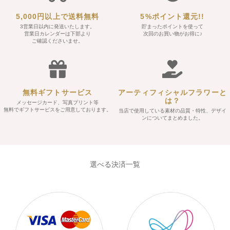
5,000円以上で送料無料
5%ポイント還元!!
3営業日以内に発送いたします。
貯まったポイントを使って
営業日カレンダーは下部より
次回のお買い物がお得に♪
ご確認くださいませ。
無料ギフトサービス
アーティフィシャルフラワーと
は？
メッセージカード、写真プリント等
無料でギフトサービスをご用意しております。
当店で使用している素材の品質・特性、デザイ
ンについてまとめました。
選べる決済一覧