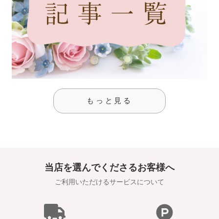
もっと見る
当店を選んでくださるお客様へ
ご利用いただけるサービスについて