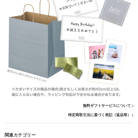
無料ギフトサービスについて
特定商取引法に基づく表記（返品等）
関連カテゴリー