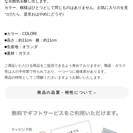
な雰囲気を醸し出します。
カラー、模様はひとつとして同じものはありません。お気に入りのを見
つけたら、是非おはやめにどうぞ♪
■カラー：COLORI
■高さ：約11cm 横：約11cm
■生産地：オランダ
■素材：ガラス
ご満足いただける商品をご提供できるよう努めておりますが、陶器・ガラス
等は人の手作業で作られており、一つ一つに個体差があります。
商品の特性としてご理解くださいますようお願いいたします。
商品の品質・特性について