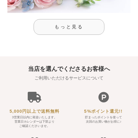
もっと見る
当店を選んでくださるお客様へ
ご利用いただけるサービスについて
5,000円以上で送料無料
5%ポイント還元!!
3営業日以内に発送いたします。
貯まったポイントを使って
営業日カレンダーは下部より
次回のお買い物がお得に♪
ご確認くださいませ。