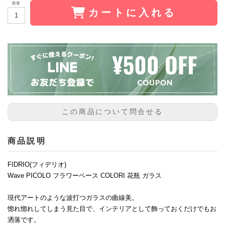
数量
カートに入れる
この商品について問合せる
商品説明
FIDRIO(フィデリオ)
Wave PICOLO フラワーベース COLORI 花瓶 ガラス
現代アートのような波打つガラスの曲線美。
惚れ惚れしてしまう見た目で、インテリアとして飾っておくだけでもお
洒落です。