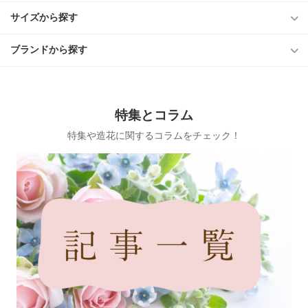
サイズから探す
ブランドから探す
特集とコラム
特集や造花に関するコラムをチェック！