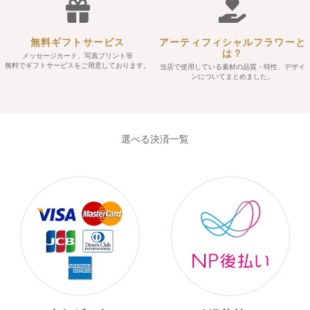
無料ギフトサービス
アーティフィシャルフラワーと
は？
メッセージカード、写真プリント等
無料でギフトサービスをご用意しております。
当店で使用している素材の品質・特性、デザイ
ンについてまとめました。
選べる決済一覧