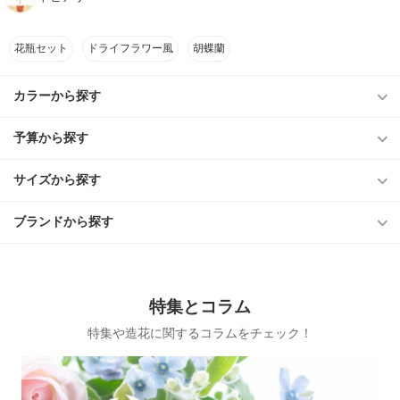
花瓶セット
ドライフラワー風
胡蝶蘭
カラーから探す
予算から探す
サイズから探す
ブランドから探す
特集とコラム
特集や造花に関するコラムをチェック！