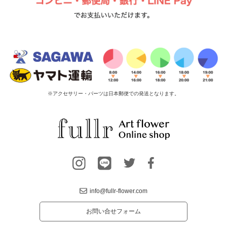
※アクセサリー・パーツは日本郵便での発送となります。
info@fullr-flower.com
お問い合せフォーム