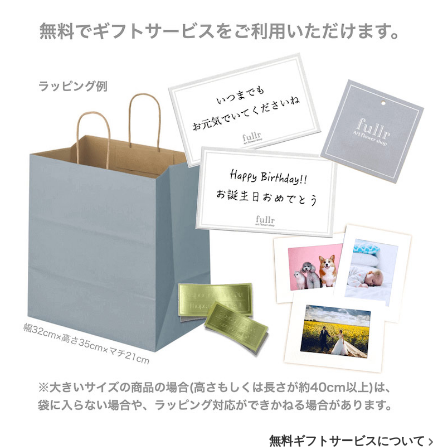
無料ギフトサービスについて