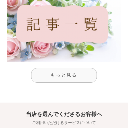
もっと見る
当店を選んでくださるお客様へ
ご利用いただけるサービスについて