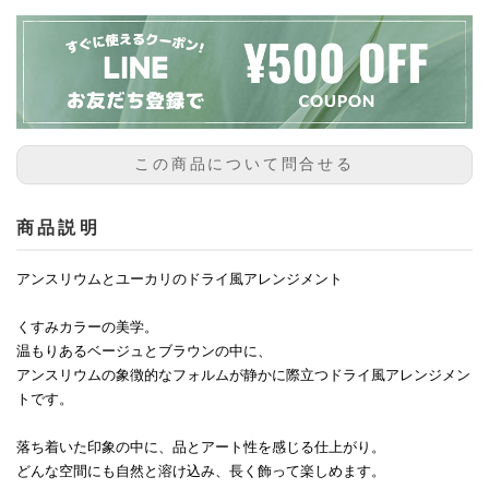
この商品について問合せる
商品説明
アンスリウムとユーカリのドライ風アレンジメント
くすみカラーの美学。
温もりあるベージュとブラウンの中に、
アンスリウムの象徴的なフォルムが静かに際立つドライ風アレンジメン
トです。
落ち着いた印象の中に、品とアート性を感じる仕上がり。
どんな空間にも自然と溶け込み、長く飾って楽しめます。