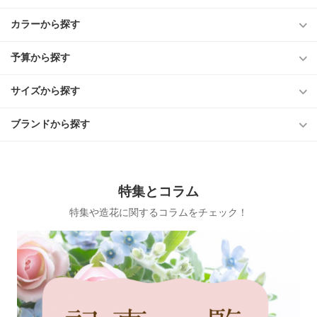
カラーから探す
予算から探す
サイズから探す
ブランドから探す
特集とコラム
特集や造花に関するコラムをチェック！