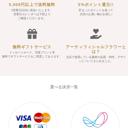
5,000円以上で送料無料
5%ポイント還元!!
3営業日以内に発送いたします。
貯まったポイントを使って
営業日カレンダーは下部より
次回のお買い物がお得に♪
ご確認くださいませ。
無料ギフトサービス
アーティフィシャルフラワーと
は？
メッセージカード、写真プリント等
無料でギフトサービスをご用意しております。
当店で使用している素材の品質・特性、デザイ
ンについてまとめました。
選べる決済一覧