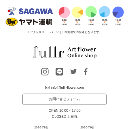
※アクセサリー・パーツは日本郵便での発送となります。
info@fullr-flower.com
お問い合せフォーム
OPEN 10:00～17:00
CLOSED 土日祝
2026年8月
2026年9月