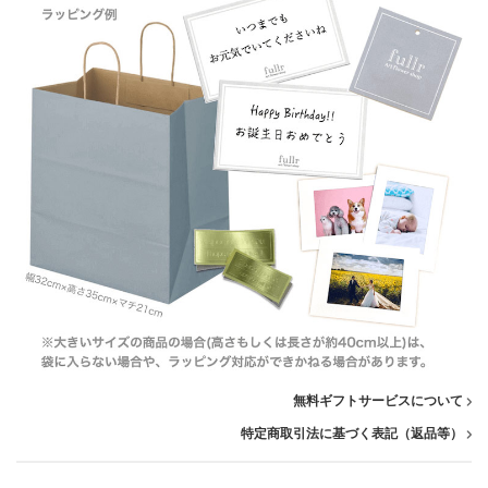
無料ギフトサービスについて
特定商取引法に基づく表記（返品等）