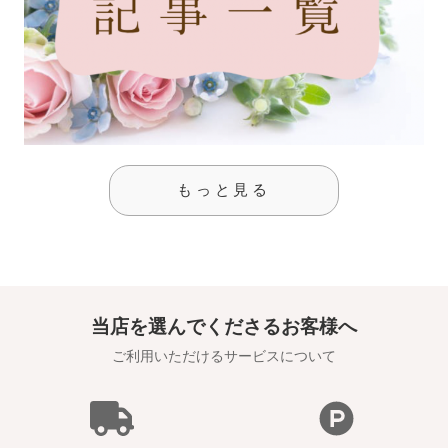
もっと見る
当店を選んでくださるお客様へ
ご利用いただけるサービスについて