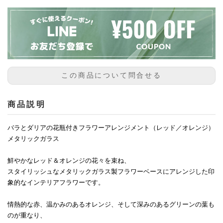
この商品について問合せる
商品説明
バラとダリアの花瓶付きフラワーアレンジメント（レッド／オレンジ）
メタリックガラス
鮮やかなレッド＆オレンジの花々を束ね、
スタイリッシュなメタリックガラス製フラワーベースにアレンジした印
象的なインテリアフラワーです。
情熱的な赤、温かみのあるオレンジ、そして深みのあるグリーンの葉も
のが重なり、