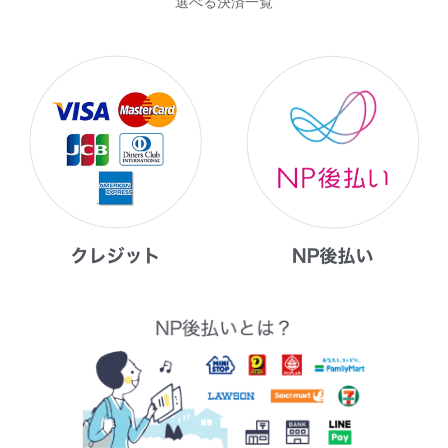
選べる決済一覧