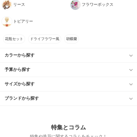
リース
フラワーボックス
トピアリー
花瓶セット
ドライフラワー風
胡蝶蘭
カラーから探す
予算から探す
サイズから探す
ブランドから探す
特集とコラム
特集や造花に関するコラムをチェック！