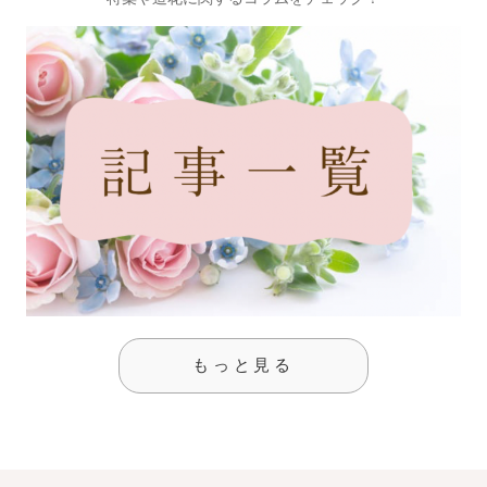
もっと見る