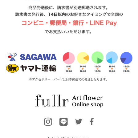
※アクセサリー・パーツは日本郵便での発送となります。