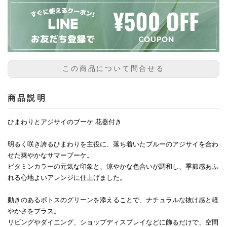
この商品について問合せる
商品説明
ひまわりとアジサイのブーケ 花器付き
明るく咲き誇るひまわりを主役に、落ち着いたブルーのアジサイを合わ
せた爽やかなサマーブーケ。
ビタミンカラーの元気な印象と、涼やかな色合いが調和し、季節感あふ
れる心地よいアレンジに仕上げました。
動きのあるポトスのグリーンを添えることで、ナチュラルな抜け感と軽
やかさをプラス。
リビングやダイニング、ショップディスプレイなどに飾るだけで、空間