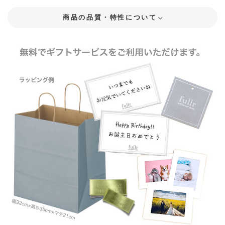
商品の品質・特性について