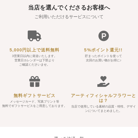
当店を選んでくださるお客様へ
ご利用いただけるサービスについて
5,000円以上で送料無料
5%ポイント還元!!
3営業日以内に発送いたします。
貯まったポイントを使って
営業日カレンダーは下部より
次回のお買い物がお得に♪
ご確認くださいませ。
無料ギフトサービス
アーティフィシャルフラワーと
は？
メッセージカード、写真プリント等
無料でギフトサービスをご用意しております。
当店で使用している素材の品質・特性、デザイ
ンについてまとめました。