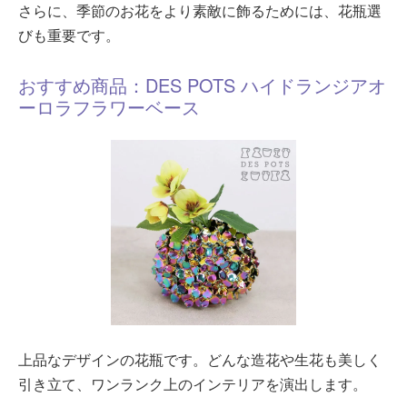
さらに、季節のお花をより素敵に飾るためには、花瓶選
びも重要です。
おすすめ商品：DES POTS ハイドランジアオ
ーロラフラワーベース
上品なデザインの花瓶です。どんな造花や生花も美しく
引き立て、ワンランク上のインテリアを演出します。