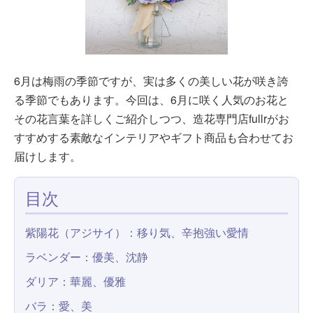
6月は梅雨の季節ですが、実は多くの美しい花が咲き誇
る季節でもあります。今回は、6月に咲く人気のお花と
その花言葉を詳しくご紹介しつつ、造花専門店fullrがお
すすめする素敵なインテリアやギフト商品も合わせてお
届けします。
目次
紫陽花（アジサイ）：移り気、辛抱強い愛情
ラベンダー：優美、沈静
ダリア：華麗、優雅
バラ：愛、美