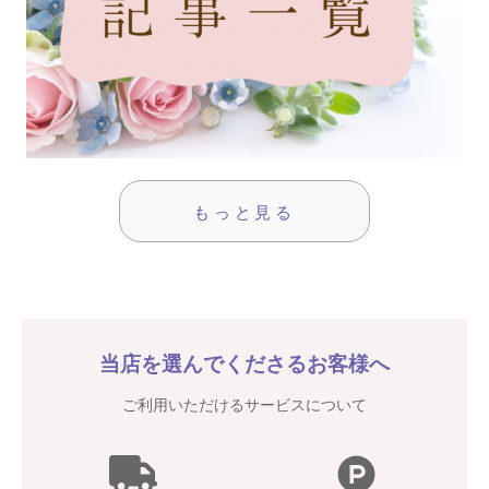
もっと見る
当店を選んでくださるお客様へ
ご利用いただけるサービスについて