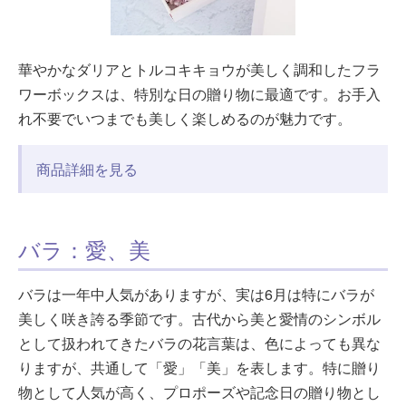
華やかなダリアとトルコキキョウが美しく調和したフラ
ワーボックスは、特別な日の贈り物に最適です。お手入
れ不要でいつまでも美しく楽しめるのが魅力です。
商品詳細を見る
バラ：愛、美
バラは一年中人気がありますが、実は6月は特にバラが
美しく咲き誇る季節です。古代から美と愛情のシンボル
として扱われてきたバラの花言葉は、色によっても異な
りますが、共通して「愛」「美」を表します。特に贈り
物として人気が高く、プロポーズや記念日の贈り物とし