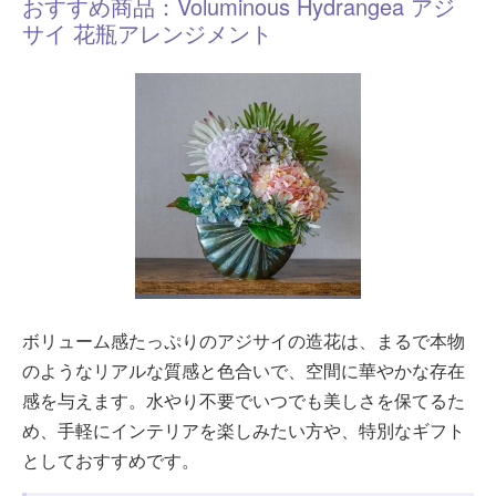
おすすめ商品：Voluminous Hydrangea アジ
サイ 花瓶アレンジメント
ボリューム感たっぷりのアジサイの造花は、まるで本物
のようなリアルな質感と色合いで、空間に華やかな存在
感を与えます。水やり不要でいつでも美しさを保てるた
め、手軽にインテリアを楽しみたい方や、特別なギフト
としておすすめです。