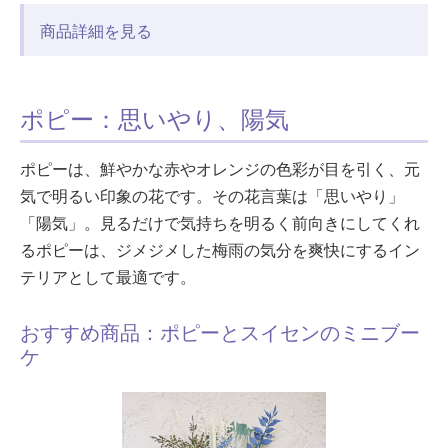
商品詳細を見る
ポピー：思いやり、陽気
ポピーは、鮮やかな赤やオレンジの色彩が目を引く、元
気で明るい印象の花です。その花言葉は「思いやり」
「陽気」。見るだけで気持ちを明るく前向きにしてくれ
るポピーは、ジメジメした梅雨の気分を爽快にするイン
テリアとして最適です。
おすすめ商品：ポピーとスイセンのミニブー
ケ