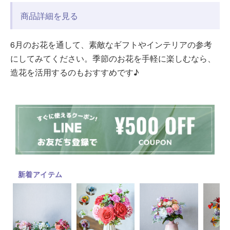
商品詳細を見る
6月のお花を通して、素敵なギフトやインテリアの参考
にしてみてください。季節のお花を手軽に楽しむなら、
造花を活用するのもおすすめです♪
新着アイテム