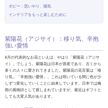
ポピー：思いやり、陽気
インテリアをもっと楽しむために
紫陽花（アジサイ）：移り気、辛抱
強い愛情
6月の代表的なお花といえば、やはり「紫陽花（アジサ
イ）」でしょう。紫陽花は日本が原産であり、古くから
多くの人々に愛されてきました。紫陽花の花言葉は「移
り気」「辛抱強い愛情」。これは咲いている間に色が少
しずつ変化していくことに由来しています。日本では梅
雨の風物詩として親しまれていますが、最近はギフトと
しても大変人気があります。