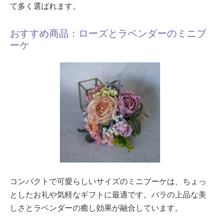
て多く選ばれます。
おすすめ商品：ローズとラベンダーのミニブ
ーケ
コンパクトで可愛らしいサイズのミニブーケは、ちょっ
としたお礼や気軽なギフトに最適です。バラの上品な美
しさとラベンダーの癒し効果が融合しています。