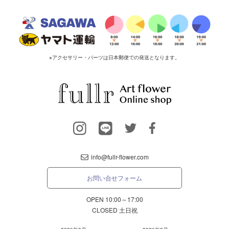
※アクセサリー・パーツは日本郵便での発送となります。
info@fullr-flower.com
お問い合せフォーム
OPEN 10:00～17:00
CLOSED 土日祝