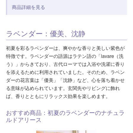
商品詳細を見る
ラベンダー：優美、沈静
初夏を彩るラベンダーは、爽やかな香りと美しい紫色が
特徴です。ラベンダーの語源はラテン語の「lavare（洗
う）」からきており、古代ローマでは入浴や洗濯に香り
を添えるために利用されていました。そのため、ラベン
ダーの花言葉は「優美」「沈静」など、心を落ち着かせ
る意味が込められています。玄関先やリビングに飾れ
ば、香りとともにリラックス効果を楽しめます。
おすすめ商品：初夏のラベンダーのナチュラ
ルドアリース