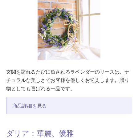
玄関を訪れるたびに癒されるラベンダーのリースは、ナ
チュラルな美しさでお客様を優しくお迎えします。贈り
物としても喜ばれる一品です。
商品詳細を見る
ダリア：華麗、優雅