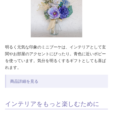
明るく元気な印象のミニブーケは、インテリアとして玄
関やお部屋のアクセントにぴったり。青色に近いポピー
を使っています。気分を明るくするギフトとしても喜ば
れます。
商品詳細を見る
インテリアをもっと楽しむために