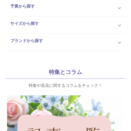
予算から探す
サイズから探す
ブランドから探す
特集とコラム
特集や造花に関するコラムをチェック！