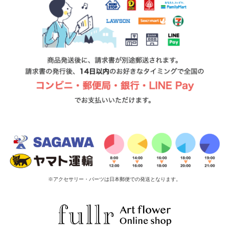
※アクセサリー・パーツは日本郵便での発送となります。