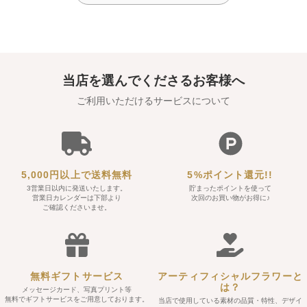
当店を選んでくださるお客様へ
ご利用いただけるサービスについて
5,000円以上で送料無料
5%ポイント還元!!
3営業日以内に発送いたします。
貯まったポイントを使って
営業日カレンダーは下部より
次回のお買い物がお得に♪
ご確認くださいませ。
無料ギフトサービス
アーティフィシャルフラワーと
は？
メッセージカード、写真プリント等
無料でギフトサービスをご用意しております。
当店で使用している素材の品質・特性、デザイ