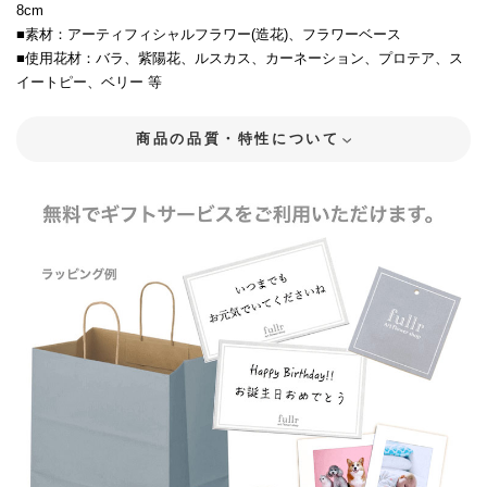
8cm
■素材：アーティフィシャルフラワー(造花)、フラワーベース
■使用花材：バラ、紫陽花、ルスカス、カーネーション、プロテア、ス
イートピー、ベリー 等
商品の品質・特性について