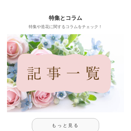
特集とコラム
特集や造花に関するコラムをチェック！
もっと見る