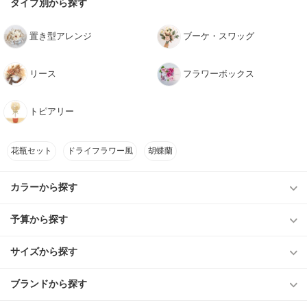
タイプ別から探す
置き型アレンジ
ブーケ・スワッグ
リース
フラワーボックス
トピアリー
花瓶セット
ドライフラワー風
胡蝶蘭
カラーから探す
予算から探す
サイズから探す
ブランドから探す