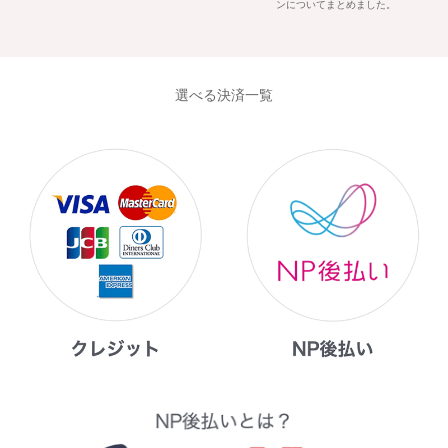
ンについてまとめました。
選べる決済一覧